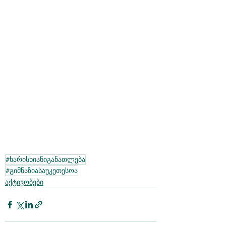
#ხარისხიანიგანათლება
#გიმნაზიასაუკეთესოა
აქტივობები