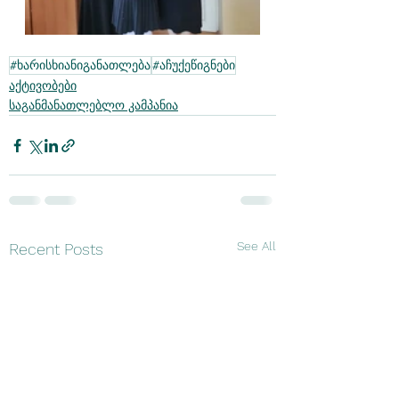
#ხარისხიანიგანათლება
#აჩუქეწიგნები
აქტივობები
საგანმანათლებლო კამპანია
See All
Recent Posts