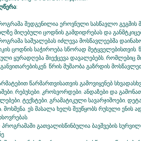
ღწერა:
პროგრამა შედგენილია ეროვნული სასწავლო გეგმის 
ილზე მიღებული ცოდნის გამდიდრებას და განმტკიცებ
პროგრამა საშუალებას იძლევა მოსწავლეებმა დაინახ
ატიკის ცოდნის საჭიროება სწორად მეტყველებისთვის. წ
ული ყურადღება მიექცევა დავალებებს, რომლებიც 
განვითარებისკენ. წრის მუშაობა გაზრდის მოსწავლეთ
არმატებით წარმართვისათვის გამოვიყენებ სხვადასხვ
შები, რებუსები, კროსვორდები, ანდაზები და გამონათ
ებები, ტექსტები, გრამატიკული სავარჯიშოები, დეტ
, მოსმენა. ეს მასალა ხელს შეუწყობს რუსული ენის 
ხსოვრებას. 
 პროგრამაში გათვალისწინბულია ბავშვების სურვილე
ე. 