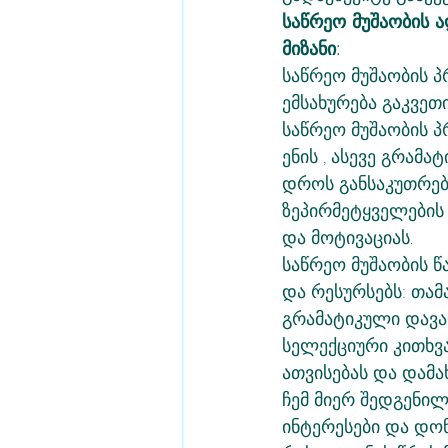
საწრეო მუშაობის ა
მიზანი:
საწრეო მუშაობის 
ემსახურება გაკვეთ
საწრეო მუშაობის 
ენის , ასევე გრამ
დროს განსაკუთრებ
ზეპირმეტყველების 
და მოტივაციას. 
საწრეო მუშაობის წ
და რესურსებს: თამა
გრამატიკული დავალ
სელექციური კითხვა
ათვისებას და დამა
ჩემ მიერ შედგენილ
ინტერესები და დონ