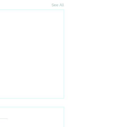
See All