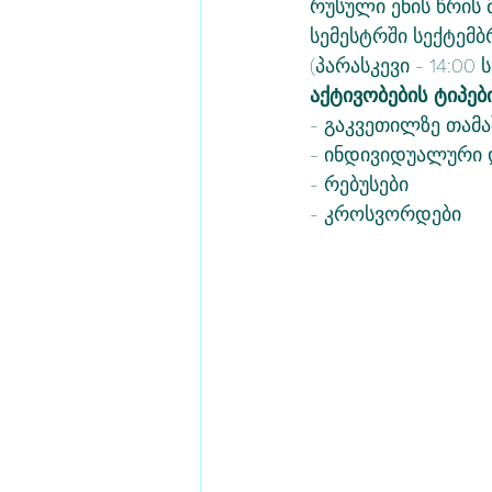
რუსული ენის წრის 
სემესტრში სექტემ
(პარასკევი - 14:00 ს
აქტივობების ტიპები
- გაკვეთილზე თამა
- ინდივიდუალური 
- რებუსები
- კროსვორდები