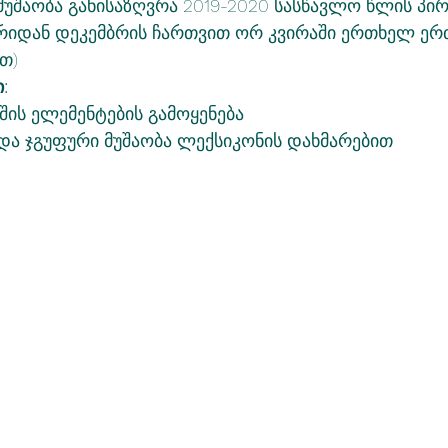
მუშაობა განისაზღვრა 2019-2020 სასწავლო წლის პი
ბრიდან დეკემბრის ჩართვით ორ კვირაში ერთხელ ერთ
თ) 
:
შის ელემენტების გამოყენება
და ჯგუფური მუშაობა ლექსიკონის დახმარებით