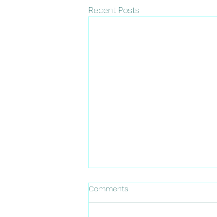
Recent Posts
Comments