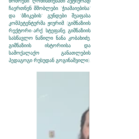
ნომრები. ღონისძიებაში აქტიურად 
ჩაერთნენ მშობლები. "ჭიამაიებისა" 
და "ბზიკების" გუნდები შეაფასა 
კომპეტენტურმა ჟიურიმ. (გიმნაზიის 
რექტორი-არქ. სტეფანე, გიმნაზიის 
სასწავლო ნაწილი ნანა კობახიძე, 
გიმნაზიის ისტორიისა და 
სამოქალაქო განათლების 
პედაგოგი რუსუდან გოგინაშვილი). 