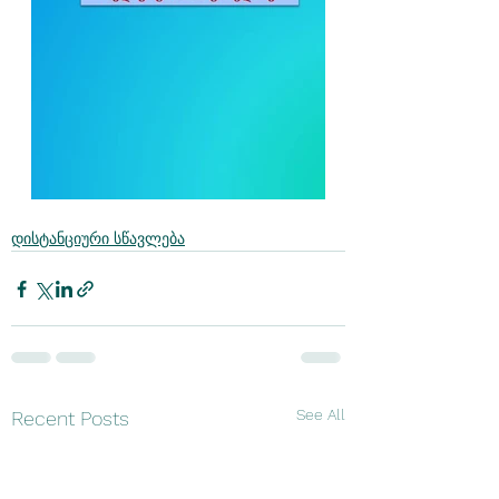
დისტანციური სწავლება
See All
Recent Posts