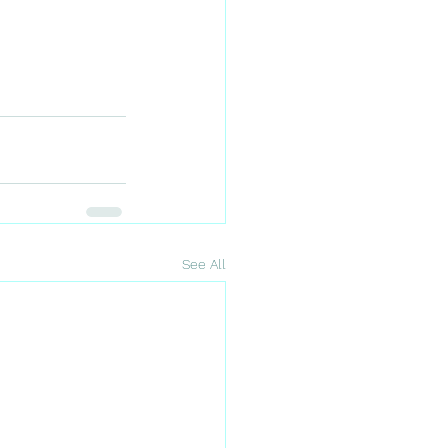
See All