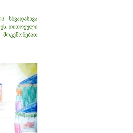
 სხვადასხვა 
ეს. თითოეული 
 მოგეწონებათ 