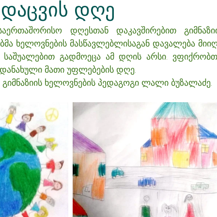
 დაცვის დღე
საერთაშორისო დღესთან დაკავშირებით გიმნაზიის
ბმა ხელოვნების მასწავლებლისაგან დავალება მიიღ
ს საშუალებით გადმოეცა ამ დღის არსი. ვფიქრობთ
 დანახული მათი უფლებების დღე. 
 გიმნაზიის ხელოვნების პედაგოგი ლალი ბუზალაძე.