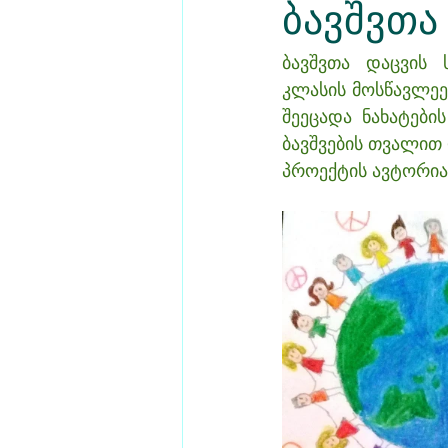
ბავშვთა
ბავშვთა დაცვის 
კლასის მოსწავლეე
შეეცადა ნახატები
ბავშვების თვალით
პროექტის ავტორია