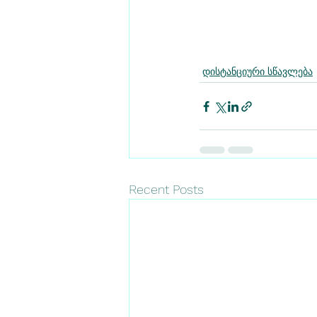
დისტანციური სწავლება
Recent Posts