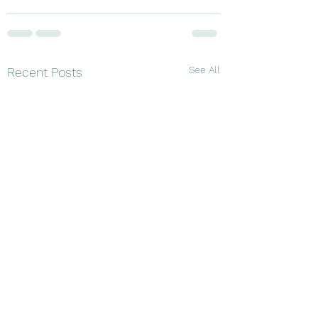
See All
Recent Posts