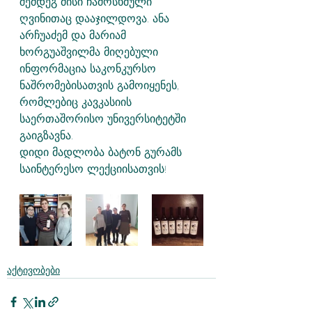
შემდეგ მისი ჩამოსხმული 
ღვინითაც დააჯილდოვა. ანა 
არჩუაძემ და მარიამ 
ხორგუაშვილმა მიღებული 
ინფორმაცია საკონკურსო 
ნაშრომებისათვის გამოიყენეს, 
რომლებიც კავკასიის 
საერთაშორისო უნივერსიტეტში 
გაიგზავნა. 
დიდი მადლობა ბატონ გურამს 
საინტერესო ლექციისათვის!
აქტივობები